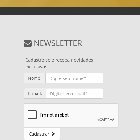
NEWSLETTER
Cadastre-se e receba novidades
exclusivas.
Nome:
E-mail:
Cadastrar