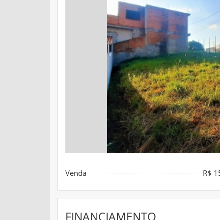
Venda
R$ 1
FINANCIAMENTO