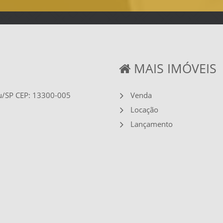
MAIS IMÓVEIS
Itu/SP CEP: 13300-005
Venda
Locação
Lançamento