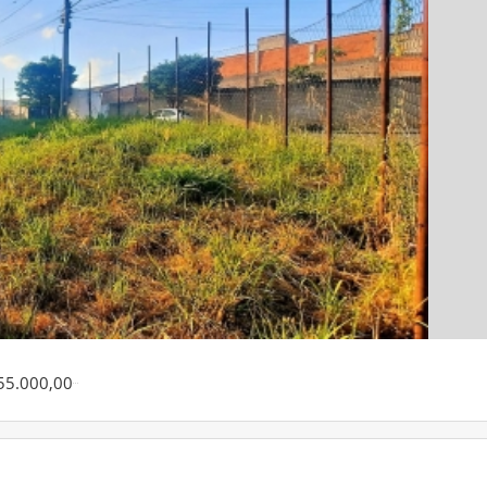
55.000,00