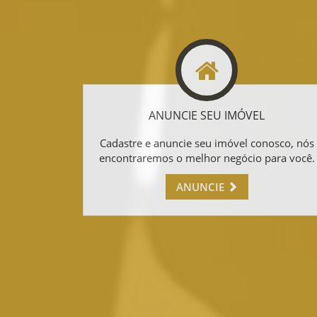
ANUNCIE SEU IMÓVEL
Cadastre e anuncie seu imóvel conosco, nós
encontraremos o melhor negócio para você.
ANUNCIE