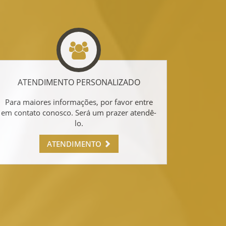
ATENDIMENTO PERSONALIZADO
Para maiores informações, por favor entre
em contato conosco. Será um prazer atendê-
lo.
ATENDIMENTO