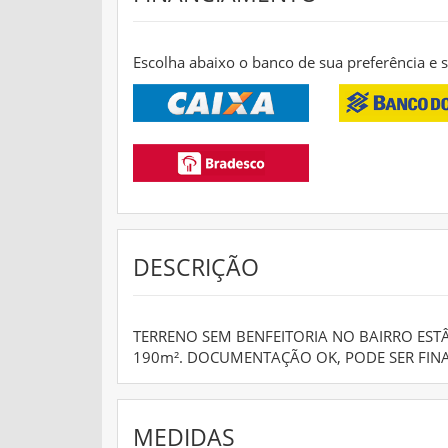
Escolha abaixo o banco de sua preferência e
DESCRIÇÃO
TERRENO SEM BENFEITORIA NO BAIRRO EST
190m². DOCUMENTAÇÃO OK, PODE SER FIN
MEDIDAS