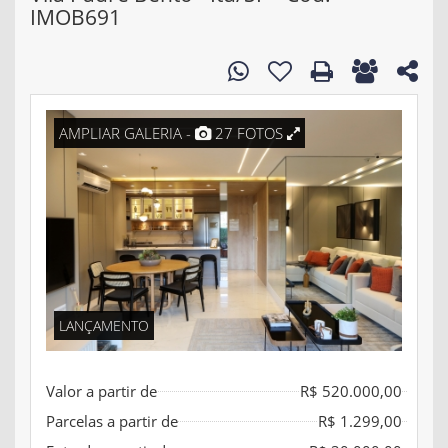
IMOB691
AMPLIAR GALERIA -
27 FOTOS
LANÇAMENTO
Valor a partir de
R$ 520.000,00
Parcelas a partir de
R$ 1.299,00