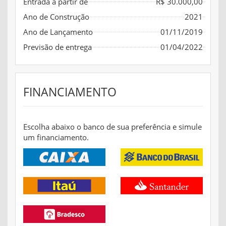
Entrada a partir de
R$ 30.000,00
Ano de Construção
2021
Ano de Lançamento
01/11/2019
Previsão de entrega
01/04/2022
FINANCIAMENTO
Escolha abaixo o banco de sua preferência e simule
um financiamento.