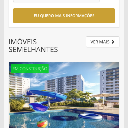
EU QUERO MAIS INFORMAÇÕES
IMÓVEIS
VER MAIS
SEMELHANTES
EM CONSTRUÇÃO