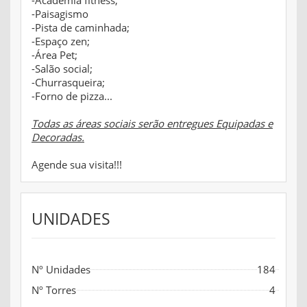
-Paisagismo
-Pista de caminhada;
-Espaço zen;
-Área Pet;
-Salão social;
-Churrasqueira;
-Forno de pizza...
Todas as áreas sociais serão entregues Equipadas e
Decoradas.
Agende sua visita!!!
UNIDADES
Nº Unidades
184
Nº Torres
4