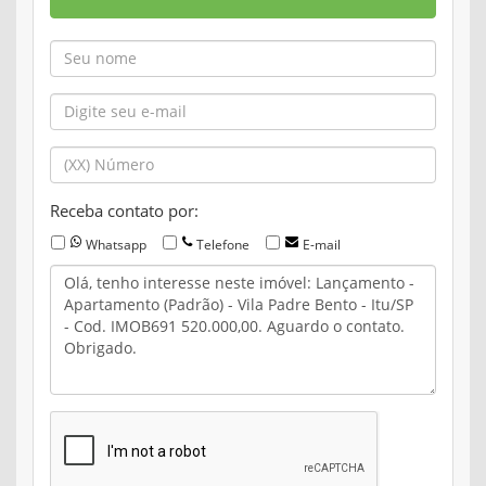
Receba contato por:
Whatsapp
Telefone
E-mail