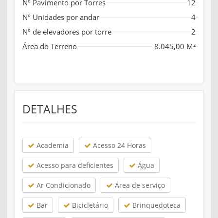
Nº Pavimento por Torres
12
Nº Unidades por andar
4
Nº de elevadores por torre
2
Área do Terreno
8.045,00 M²
DETALHES
Academia
Acesso 24 Horas
Acesso para deficientes
Água
Ar Condicionado
Área de serviço
Bar
Bicicletário
Brinquedoteca