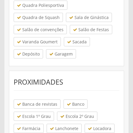
Quadra Poliesportiva
Quadra de Squash
Sala de Ginástica
Salão de convenções
Salão de Festas
Varanda Goumert
Sacada
Depósito
Garagem
PROXIMIDADES
Banca de revistas
Banco
Escola 1º Grau
Escola 2º Grau
Farmácia
Lanchonete
Locadora